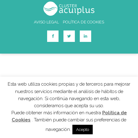
AVISO LEGAL
POLÍTICA DE COOKIES
Esta web utiliza cookies propias y de terceros para mejorar
nuestros servicios mediante el análisis de hábitos de
navegación. Si continúa navegando en esta web,
consideramos que acepta su uso.
Puede obtener más información en nuestra
Política de
Cookies
. También puede cambiar sus preferencias de
navegación.
Acepto