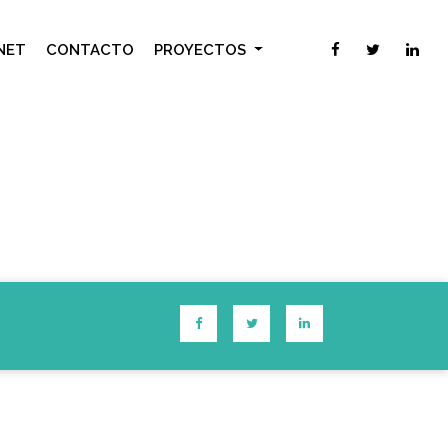
NET
CONTACTO
PROYECTOS