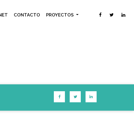
NET
CONTACTO
PROYECTOS