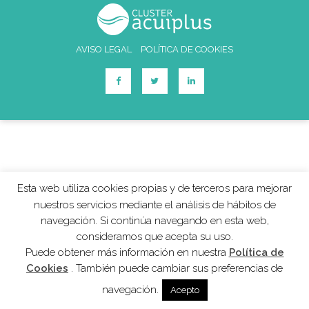
AVISO LEGAL
POLÍTICA DE COOKIES
Esta web utiliza cookies propias y de terceros para mejorar
nuestros servicios mediante el análisis de hábitos de
navegación. Si continúa navegando en esta web,
consideramos que acepta su uso.
Puede obtener más información en nuestra
Política de
Cookies
. También puede cambiar sus preferencias de
navegación.
Acepto