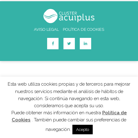
AVISO LEGAL
POLÍTICA DE COOKIES
Esta web utiliza cookies propias y de terceros para mejorar
nuestros servicios mediante el análisis de hábitos de
navegación. Si continúa navegando en esta web,
consideramos que acepta su uso.
Puede obtener más información en nuestra
Política de
Cookies
. También puede cambiar sus preferencias de
navegación.
Acepto