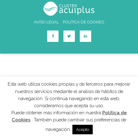
AVISO LEGAL
POLÍTICA DE COOKIES
Esta web utiliza cookies propias y de terceros para mejorar
nuestros servicios mediante el análisis de hábitos de
navegación. Si continúa navegando en esta web,
consideramos que acepta su uso.
Puede obtener más información en nuestra
Política de
Cookies
. También puede cambiar sus preferencias de
navegación.
Acepto