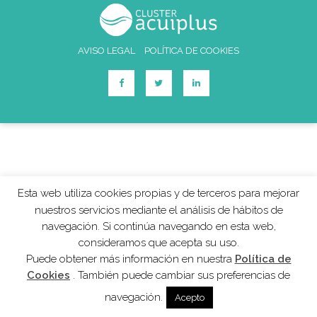
AVISO LEGAL
POLÍTICA DE COOKIES
Esta web utiliza cookies propias y de terceros para mejorar
nuestros servicios mediante el análisis de hábitos de
navegación. Si continúa navegando en esta web,
consideramos que acepta su uso.
Puede obtener más información en nuestra
Política de
Cookies
. También puede cambiar sus preferencias de
navegación.
Acepto