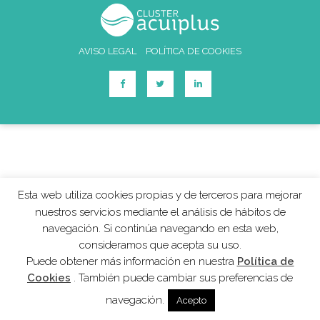
AVISO LEGAL
POLÍTICA DE COOKIES
Esta web utiliza cookies propias y de terceros para mejorar
nuestros servicios mediante el análisis de hábitos de
navegación. Si continúa navegando en esta web,
consideramos que acepta su uso.
Puede obtener más información en nuestra
Política de
Cookies
. También puede cambiar sus preferencias de
navegación.
Acepto