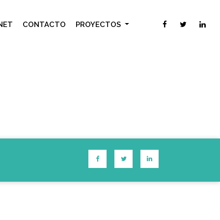
NET
CONTACTO
PROYECTOS