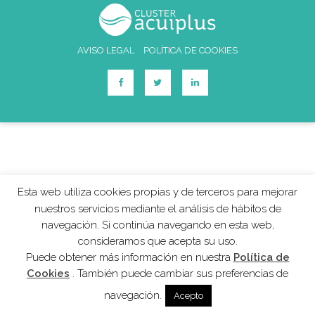
AVISO LEGAL
POLÍTICA DE COOKIES
Esta web utiliza cookies propias y de terceros para mejorar
nuestros servicios mediante el análisis de hábitos de
navegación. Si continúa navegando en esta web,
consideramos que acepta su uso.
Puede obtener más información en nuestra
Política de
Cookies
. También puede cambiar sus preferencias de
navegación.
Acepto