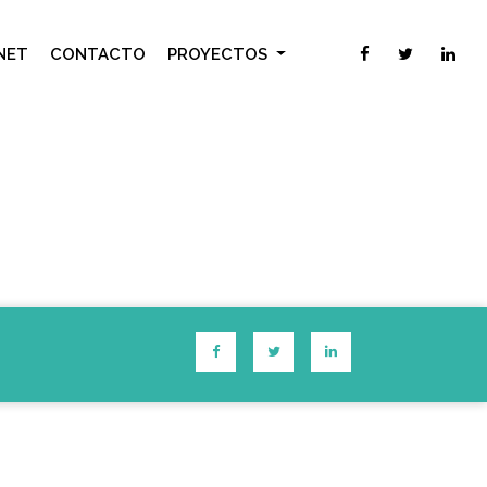
NET
CONTACTO
PROYECTOS