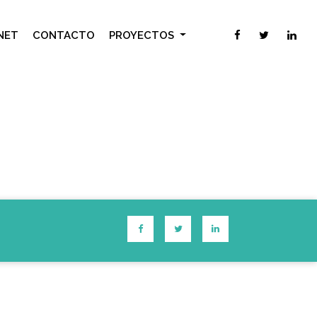
NET
CONTACTO
PROYECTOS