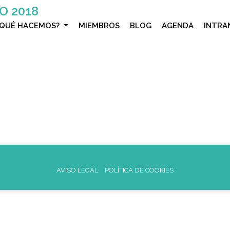
O 2018
¿QUÉ HACEMOS?
MIEMBROS
BLOG
AGENDA
INTRA
AVISO LEGAL
POLÍTICA DE COOKIES