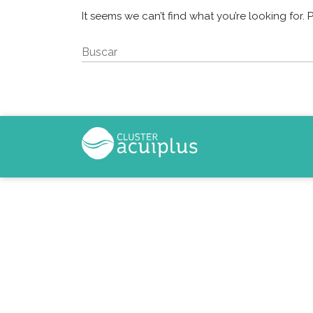
It seems we can’t find what you’re looking for.
Buscar