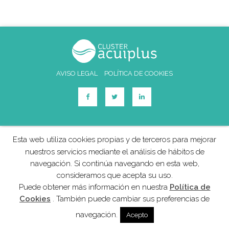
AVISO LEGAL
POLÍTICA DE COOKIES
Esta web utiliza cookies propias y de terceros para mejorar
nuestros servicios mediante el análisis de hábitos de
navegación. Si continúa navegando en esta web,
consideramos que acepta su uso.
Puede obtener más información en nuestra
Política de
Cookies
. También puede cambiar sus preferencias de
navegación.
Acepto