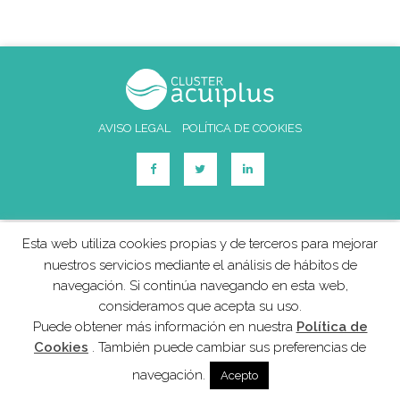
AVISO LEGAL
POLÍTICA DE COOKIES
Esta web utiliza cookies propias y de terceros para mejorar
nuestros servicios mediante el análisis de hábitos de
navegación. Si continúa navegando en esta web,
consideramos que acepta su uso.
Puede obtener más información en nuestra
Política de
Cookies
. También puede cambiar sus preferencias de
navegación.
Acepto