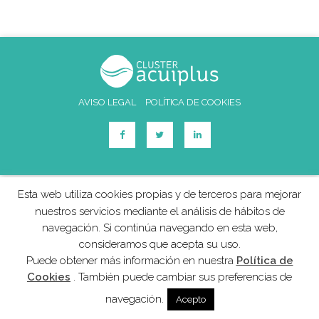
AVISO LEGAL
POLÍTICA DE COOKIES
Esta web utiliza cookies propias y de terceros para mejorar
nuestros servicios mediante el análisis de hábitos de
navegación. Si continúa navegando en esta web,
consideramos que acepta su uso.
Puede obtener más información en nuestra
Política de
Cookies
. También puede cambiar sus preferencias de
navegación.
Acepto