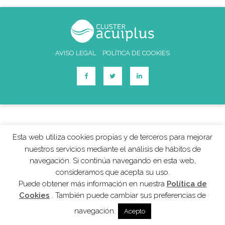
AVISO LEGAL
POLÍTICA DE COOKIES
Esta web utiliza cookies propias y de terceros para mejorar
nuestros servicios mediante el análisis de hábitos de
navegación. Si continúa navegando en esta web,
consideramos que acepta su uso.
Puede obtener más información en nuestra
Política de
Cookies
. También puede cambiar sus preferencias de
navegación.
Acepto