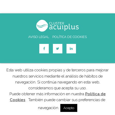
AVISO LEGAL
POLÍTICA DE COOKIES
Esta web utiliza cookies propias y de terceros para mejorar
nuestros servicios mediante el análisis de hábitos de
navegación. Si continúa navegando en esta web,
consideramos que acepta su uso.
Puede obtener más información en nuestra
Política de
Cookies
. También puede cambiar sus preferencias de
navegación.
Acepto