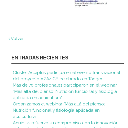
Volver
ENTRADAS RECIENTES
Cluster Acuiplus participa en el evento transnacional
del proyecto AZA4ICE celebrado en Tánger
Más de 70 profesionales participaron en el webinar
“Más allá del pienso: Nutrición funcional y fisiología
aplicada en acuicultura”
Organizamos el webinar “Más allá del pienso:
Nutrición funcional y fisiología aplicada en
acuicultura
Acuiplus refuerza su compromiso con la innovación,