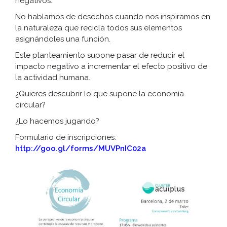
negativos.
No hablamos de desechos cuando nos inspiramos en
la naturaleza que recicla todos sus elementos
asignándoles una función.
Este planteamiento supone pasar de reducir el
impacto negativo a incrementar el efecto positivo de
la actividad humana.
¿Quieres descubrir lo que supone la economía
circular?
¿Lo hacemos jugando?
Formulario de inscripciones:
http://goo.gl/forms/MUVPnIC02a