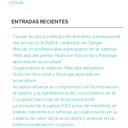
Volver
ENTRADAS RECIENTES
Cluster Acuiplus participa en el evento transnacional
del proyecto AZA4ICE celebrado en Tánger
Más de 70 profesionales participaron en el webinar
“Más allá del pienso: Nutrición funcional y fisiología
aplicada en acuicultura”
Organizamos el webinar “Más allá del pienso:
Nutrición funcional y fisiología aplicada en
acuicultura
Acuiplus refuerza su compromiso con la innovación,
el talento y la transferencia de conocimiento en el
Congreso Nacional de Acuicultura 2026
La jornada de Acuiplus-ICEX pone de manifiesto el
interés creciente por reforzar la colaboración en la
cadena de valor de la acuicultura y avanzar en la
internacionalización conjunta