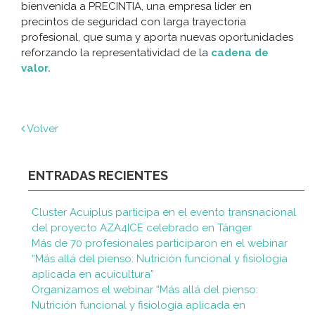
bienvenida a PRECINTIA, una empresa líder en
precintos de seguridad con larga trayectoria
profesional, que suma y aporta nuevas oportunidades
reforzando la representatividad de la
cadena de
valor.
Volver
ENTRADAS RECIENTES
Cluster Acuiplus participa en el evento transnacional
del proyecto AZA4ICE celebrado en Tánger
Más de 70 profesionales participaron en el webinar
“Más allá del pienso: Nutrición funcional y fisiología
aplicada en acuicultura”
Organizamos el webinar “Más allá del pienso:
Nutrición funcional y fisiología aplicada en