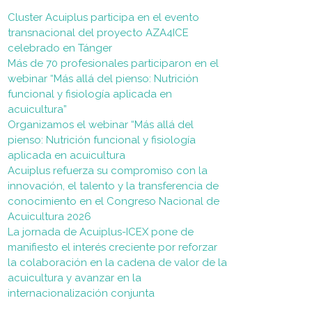
Cluster Acuiplus participa en el evento
transnacional del proyecto AZA4ICE
celebrado en Tánger
Más de 70 profesionales participaron en el
webinar “Más allá del pienso: Nutrición
funcional y fisiología aplicada en
acuicultura”
Organizamos el webinar “Más allá del
pienso: Nutrición funcional y fisiología
aplicada en acuicultura
Acuiplus refuerza su compromiso con la
innovación, el talento y la transferencia de
conocimiento en el Congreso Nacional de
Acuicultura 2026
La jornada de Acuiplus-ICEX pone de
manifiesto el interés creciente por reforzar
la colaboración en la cadena de valor de la
acuicultura y avanzar en la
internacionalización conjunta