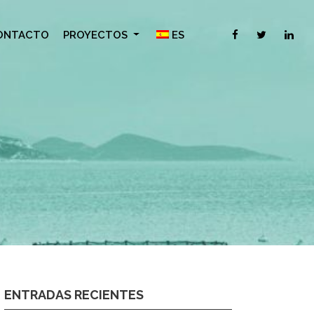
ONTACTO
PROYECTOS
ES
ENTRADAS RECIENTES