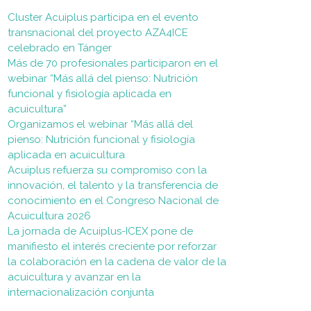
Cluster Acuiplus participa en el evento
transnacional del proyecto AZA4ICE
celebrado en Tánger
Más de 70 profesionales participaron en el
webinar “Más allá del pienso: Nutrición
funcional y fisiología aplicada en
acuicultura”
Organizamos el webinar “Más allá del
pienso: Nutrición funcional y fisiología
aplicada en acuicultura
Acuiplus refuerza su compromiso con la
innovación, el talento y la transferencia de
conocimiento en el Congreso Nacional de
Acuicultura 2026
La jornada de Acuiplus-ICEX pone de
manifiesto el interés creciente por reforzar
la colaboración en la cadena de valor de la
acuicultura y avanzar en la
internacionalización conjunta