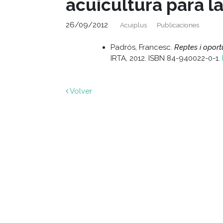
acuicultura para 
26/09/2012
Acuiplus
Publicaciones
Padrós, Francesc.
Reptes i oport
IRTA, 2012. ISBN 84-940022-0-1.
Volver