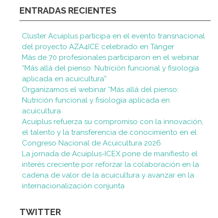
ENTRADAS RECIENTES
Cluster Acuiplus participa en el evento transnacional
del proyecto AZA4ICE celebrado en Tánger
Más de 70 profesionales participaron en el webinar
“Más allá del pienso: Nutrición funcional y fisiología
aplicada en acuicultura”
Organizamos el webinar “Más allá del pienso:
Nutrición funcional y fisiología aplicada en
acuicultura
Acuiplus refuerza su compromiso con la innovación,
el talento y la transferencia de conocimiento en el
Congreso Nacional de Acuicultura 2026
La jornada de Acuiplus-ICEX pone de manifiesto el
interés creciente por reforzar la colaboración en la
cadena de valor de la acuicultura y avanzar en la
internacionalización conjunta
TWITTER