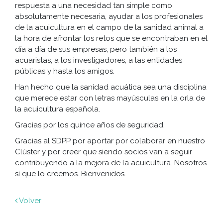
respuesta a una necesidad tan simple como
absolutamente necesaria, ayudar a los profesionales
de la acuicultura en el campo de la sanidad animal a
la hora de afrontar los retos que se encontraban en el
día a día de sus empresas, pero también a los
acuaristas, a los investigadores, a las entidades
públicas y hasta los amigos.
Han hecho que la sanidad acuática sea una disciplina
que merece estar con letras mayúsculas en la orla de
la acuicultura española.
Gracias por los quince años de seguridad.
Gracias al SDPP por aportar por colaborar en nuestro
Clúster y por creer que siendo socios van a seguir
contribuyendo a la mejora de la acuicultura. Nosotros
sí que lo creemos. Bienvenidos.
Volver