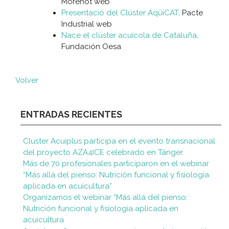
Morenot web
Presentació del Clúster AqüiCAT
. Pacte
Industrial web
Nace el clúster acuícola de Cataluña
.
Fundación Oesa
Volver
ENTRADAS RECIENTES
Cluster Acuiplus participa en el evento transnacional
del proyecto AZA4ICE celebrado en Tánger
Más de 70 profesionales participaron en el webinar
“Más allá del pienso: Nutrición funcional y fisiología
aplicada en acuicultura”
Organizamos el webinar “Más allá del pienso:
Nutrición funcional y fisiología aplicada en
acuicultura