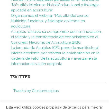
“Más allá del pienso: Nutrición funcional y fisiología
aplicada en acuicultura”
Organizamos el webinar “Más allá del pienso:
Nutrición funcional y fisiología aplicada en
acuicultura
Acuiplus refuerza su compromiso con la innovación,
el talento y la transferencia de conocimiento en el
Congreso Nacional de Acuicultura 2026
La jornada de Acuiplus-ICEX pone de manifiesto el
interés creciente por reforzar la colaboración en la
cadena de valor de la acuicultura y avanzar en la
internacionalización conjunta
TWITTER
Tweets by ClusterAcuiplus
Esta web utiliza cookies propias y de terceros para mejorar