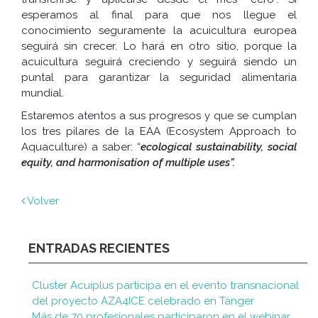
esperamos al final para que nos llegue el
conocimiento seguramente la acuicultura europea
seguirá sin crecer. Lo hará en otro sitio, porque la
acuicultura seguirá creciendo y seguirá siendo un
puntal para garantizar la seguridad alimentaria
mundial.
Estaremos atentos a sus progresos y que se cumplan
los tres pilares de la EAA (Ecosystem Approach to
Aquaculture) a saber: “
ecological sustainability, social
equity, and harmonisation of multiple uses”.
Volver
ENTRADAS RECIENTES
Cluster Acuiplus participa en el evento transnacional
del proyecto AZA4ICE celebrado en Tánger
Más de 70 profesionales participaron en el webinar