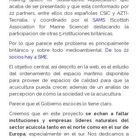
acaba de ser presentado y que está conformado por
22 partners, entre ellos dos españoles CSIC y AZTI-
Tecnalia, y coordinado por el
SAMS
(Scottish
Association for Marine Science) destacando la
participación de otras 5 instituciones británicas.
Por lo que parece este problema es principalmente
británico y sobre todo medioambiental.
De los 22
socios hay 4 SME
.
El objetivo central, así descrito en la web, es el estudio
del ordenamiento del espacio marítimo disponible
para proveer de espacios de calidad para que la
acuicultura pueda crecer, además de un análisis de
percepción de cómo la sociedad ve la acuicultura.
Parece que el Gobierno escocés lo tiene claro.
Creemos que en este proyecto
se echan a faltar
instituciones y empresas líderes naturales del
sector acuícola tanto en el norte como en el sur de
Europa
, especialmente en el sur. Nos dedicamos a