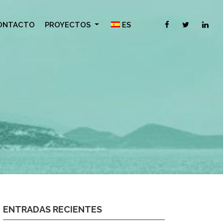
ONTACTO
PROYECTOS
ES
ENTRADAS RECIENTES