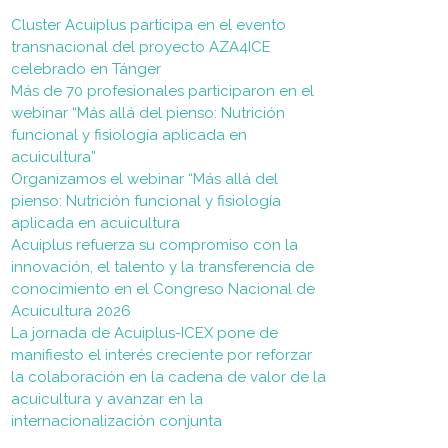
Cluster Acuiplus participa en el evento
transnacional del proyecto AZA4ICE
celebrado en Tánger
Más de 70 profesionales participaron en el
webinar “Más allá del pienso: Nutrición
funcional y fisiología aplicada en
acuicultura”
Organizamos el webinar “Más allá del
pienso: Nutrición funcional y fisiología
aplicada en acuicultura
Acuiplus refuerza su compromiso con la
innovación, el talento y la transferencia de
conocimiento en el Congreso Nacional de
Acuicultura 2026
La jornada de Acuiplus-ICEX pone de
manifiesto el interés creciente por reforzar
la colaboración en la cadena de valor de la
acuicultura y avanzar en la
internacionalización conjunta