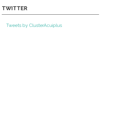
TWITTER
Tweets by ClusterAcuiplus