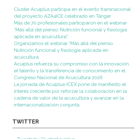
Cluster Acuiplus participa en el evento transnacional
del proyecto AZA4ICE celebrado en Tánger
Más de 70 profesionales participaron en el webinar
“Más allá del pienso: Nutrición funcional y fisiología
aplicada en acuicultura”
Organizamos el webinar “Más allá del pienso:
Nutrición funcional y fisiología aplicada en
acuicultura
Acuiplus refuerza su compromiso con la innovación,
el talento y la transferencia de conocimiento en el
Congreso Nacional de Acuicultura 2026
La jornada de Acuiplus-ICEX pone de manifiesto el
interés creciente por reforzar la colaboración en la
cadena de valor de la acuicultura y avanzar en la
internacionalización conjunta
TWITTER