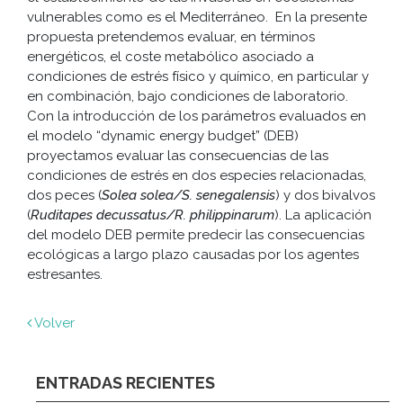
vulnerables como es el Mediterráneo. En la presente
propuesta pretendemos evaluar, en términos
energéticos, el coste metabólico asociado a
condiciones de estrés físico y químico, en particular y
en combinación, bajo condiciones de laboratorio.
Con la introducción de los parámetros evaluados en
el modelo “dynamic energy budget” (DEB)
proyectamos evaluar las consecuencias de las
condiciones de estrés en dos especies relacionadas,
dos peces (
Solea solea/S. senegalensis
) y dos bivalvos
(
Ruditapes decussatus/R. philippinarum
). La aplicación
del modelo DEB permite predecir las consecuencias
ecológicas a largo plazo causadas por los agentes
estresantes.
Volver
ENTRADAS RECIENTES