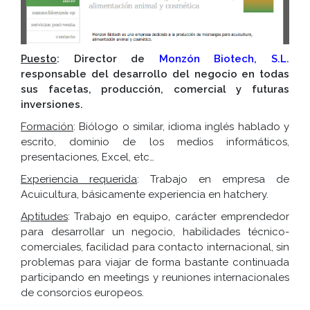
Puesto
: Director de
Monzón Biotech, S.L.
responsable del desarrollo del negocio en todas
sus facetas, producción, comercial y futuras
inversiones.
Formación
: Biólogo o similar, idioma inglés hablado y
escrito, dominio de los medios informáticos,
presentaciones, Excel, etc…
Experiencia requerida
: Trabajo en empresa de
Acuicultura, básicamente experiencia en hatchery.
Aptitudes
: Trabajo en equipo, carácter emprendedor
para desarrollar un negocio, habilidades técnico-
comerciales, facilidad para contacto internacional, sin
problemas para viajar de forma bastante continuada
participando en meetings y reuniones internacionales
de consorcios europeos.