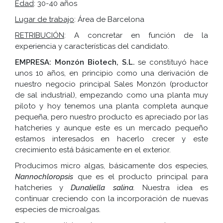
Edad
: 30-40 años
Lugar de trabajo
: Área de Barcelona
RETRIBUCIÓN
: A concretar en función de la
experiencia y características del candidato.
EMPRESA: Monzón Biotech, S.L.
se constituyó hace
unos 10 años, en principio como una derivación de
nuestro negocio principal Sales Monzón (productor
de sal industrial), empezando como una planta muy
piloto y hoy tenemos una planta completa aunque
pequeña, pero nuestro producto es apreciado por las
hatcheries y aunque este es un mercado pequeño
estamos interesados en hacerlo crecer y este
crecimiento está básicamente en el exterior.
Producimos micro algas, básicamente dos especies,
Nannochloropsis
que es el producto principal para
hatcheries y
Dunaliella salina.
Nuestra idea es
continuar creciendo con la incorporación de nuevas
especies de microalgas.