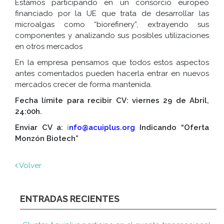
Estamos participando en un consorcio europeo
financiado por la UE que trata de desarrollar las
microalgas como “biorefinery”, extrayendo sus
componentes y analizando sus posibles utilizaciones
en otros mercados
En la empresa pensamos que todos estos aspectos
antes comentados pueden hacerla entrar en nuevos
mercados crecer de forma mantenida.
Fecha límite para recibir CV: viernes 29 de Abril,
24:00h.
Enviar CV a:
i
nfo@acuiplus.org
Indicando “Oferta
Monzón Biotech”
Volver
ENTRADAS RECIENTES