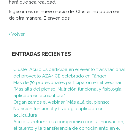
hará que sea realidad.
Ingesom es un nuevo socio del Clúster, no podía ser
de otra manera. Bienvenidos.
Volver
ENTRADAS RECIENTES
Cluster Acuiplus participa en el evento transnacional
del proyecto AZA4ICE celebrado en Tánger
Más de 70 profesionales participaron en el webinar
“Más allá del pienso: Nutrición funcional y fisiología
aplicada en acuicultura”
Organizamos el webinar “Más allá del pienso:
Nutrición funcional y fisiología aplicada en
acuicultura
Acuiplus refuerza su compromiso con la innovación,
el talento y la transferencia de conocimiento en el