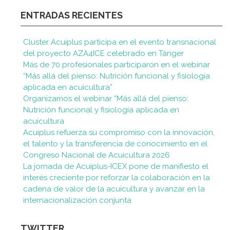
ENTRADAS RECIENTES
Cluster Acuiplus participa en el evento transnacional
del proyecto AZA4ICE celebrado en Tánger
Más de 70 profesionales participaron en el webinar
“Más allá del pienso: Nutrición funcional y fisiología
aplicada en acuicultura”
Organizamos el webinar “Más allá del pienso:
Nutrición funcional y fisiología aplicada en
acuicultura
Acuiplus refuerza su compromiso con la innovación,
el talento y la transferencia de conocimiento en el
Congreso Nacional de Acuicultura 2026
La jornada de Acuiplus-ICEX pone de manifiesto el
interés creciente por reforzar la colaboración en la
cadena de valor de la acuicultura y avanzar en la
internacionalización conjunta
TWITTER