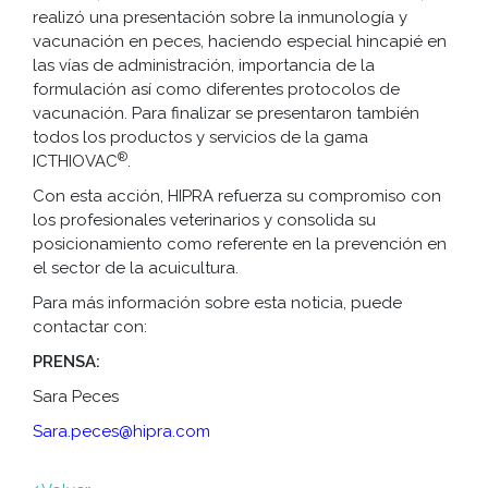
realizó una presentación sobre la inmunología y
vacunación en peces, haciendo especial hincapié en
las vías de administración, importancia de la
formulación así como diferentes protocolos de
vacunación. Para finalizar se presentaron también
todos los productos y servicios de la gama
®
ICTHIOVAC
.
Con esta acción, HIPRA refuerza su compromiso con
los profesionales veterinarios y consolida su
posicionamiento como referente en la prevención en
el sector de la acuicultura.
Para más información sobre esta noticia, puede
contactar con:
PRENSA:
Sara Peces
Sara.peces@hipra.com