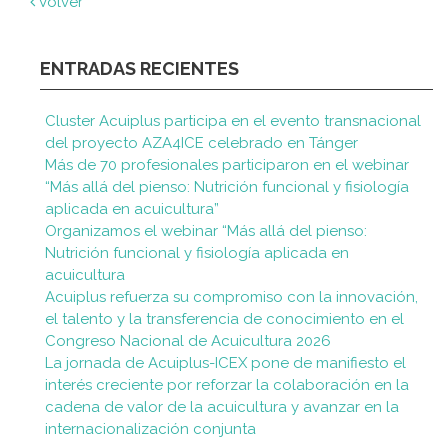
Volver
ENTRADAS RECIENTES
Cluster Acuiplus participa en el evento transnacional
del proyecto AZA4ICE celebrado en Tánger
Más de 70 profesionales participaron en el webinar
“Más allá del pienso: Nutrición funcional y fisiología
aplicada en acuicultura”
Organizamos el webinar “Más allá del pienso:
Nutrición funcional y fisiología aplicada en
acuicultura
Acuiplus refuerza su compromiso con la innovación,
el talento y la transferencia de conocimiento en el
Congreso Nacional de Acuicultura 2026
La jornada de Acuiplus-ICEX pone de manifiesto el
interés creciente por reforzar la colaboración en la
cadena de valor de la acuicultura y avanzar en la
internacionalización conjunta