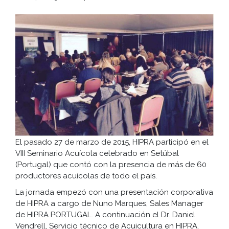
El pasado 27 de marzo de 2015, HIPRA participó en el
VIII Seminario Acuícola celebrado en Setúbal
(Portugal) que contó con la presencia de más de 60
productores acuícolas de todo el país.
La jornada empezó con una presentación corporativa
de HIPRA a cargo de Nuno Marques, Sales Manager
de HIPRA PORTUGAL. A continuación el Dr. Daniel
Vendrell, Servicio técnico de Acuicultura en HIPRA,