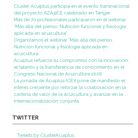
Cluster Acuiplus participa en el evento transnacional
del proyecto AZA4ICE celebrado en Tánger
Más de 70 profesionales participaron en el webinar
“Más allá del pienso: Nutrición funcional y fisiología
aplicada en acuicultura”
Organizamos el webinar “Más allá del pienso:
Nutrición funcional y fisiología aplicada en
acuicultura
Acuiplus refuerza su compromiso con la innovación,
el talento y la transferencia de conocimiento en el
Congreso Nacional de Acuicultura 2026
La jornada de Acuiplus-ICEX pone de manifiesto el
interés creciente por reforzar la colaboración en la
cadena de valor de la acuicultura y avanzar en la
internacionalización conjunta
TWITTER
Tweets by ClusterAcuiplus