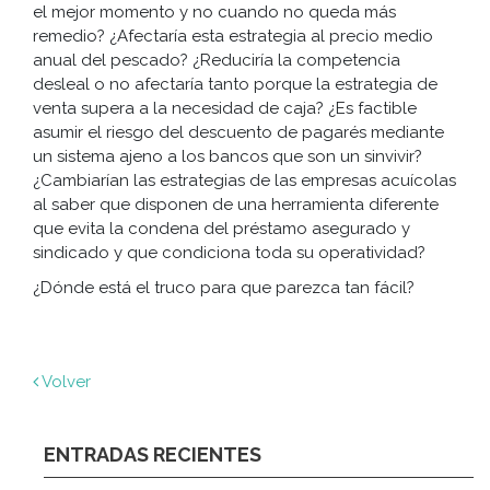
el mejor momento y no cuando no queda más
remedio? ¿Afectaría esta estrategia al precio medio
anual del pescado? ¿Reduciría la competencia
desleal o no afectaría tanto porque la estrategia de
venta supera a la necesidad de caja? ¿Es factible
asumir el riesgo del descuento de pagarés mediante
un sistema ajeno a los bancos que son un sinvivir?
¿Cambiarían las estrategias de las empresas acuícolas
al saber que disponen de una herramienta diferente
que evita la condena del préstamo asegurado y
sindicado y que condiciona toda su operatividad?
¿Dónde está el truco para que parezca tan fácil?
Volver
ENTRADAS RECIENTES