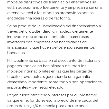
modelos disruptivos de financiación alternativos se
están posicionando fuertemente y empiezan a ser una
alternativa real a los modelos promovidos por las
entidades financieras o de factoring.
Se ha producido la liberalización del financiamiento a
través del
crowdlending
, un modelo ciertamente
innovador que pone en contacto a numerosos
inversores con empresas con necesidades de
financiación y que huyen de los encorsetamientos
bancarios.
Principalmente se basa en el descuento de facturas y
pagarés, todavía no han afinado del todo los
modelos internacionales en las que las cartas de
crédito irrevocables siguen siendo una garantía
demasiado importante, sobre todo si son operaciones
importantes y de riesgo elevado.
Pegan fuerte ofreciendo intereses por el “préstamo”
ya que en el fondo es eso, a precio de mercado, del
orden de un 3-5% de media para operaciones