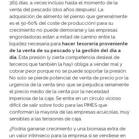
365 días, a veces incluso hasta el momento de la
venta del pescado (dos años después). La
adquisición de alimento (el pienso que generalmente
es el 50-60% del coste de producción) para su
crecimiento no puede demorarse y las empresas
engordadoras están a mitad de camino entre la
liquidez necesaria para
hacer tesorería proveniente
de la venta de su pescado y la gestión del día a
día
. Esta presión (y cierta competencia desleal de
terceros que también la hay) obliga a vender mal y
cobrar peor porque no se puede soportar la presión.
No solo se pierde potencial de venta de precio por la
urgencia de la venta sino que se perjudica seriamente
el precio medio de la venta por la necesidad
imperiosa de la caja. Se entra en un círculo vicioso
difícil de salir sobre todo para las PIMES que
conforman la mayoría de las empresas acuícolas, muy
sensibles a las tensiones de caja.
¿Podría ganarse crecimiento y una biomasa extra de
un valor intrínseco para la empresa si se vendiese en