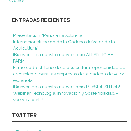
Volver
ENTRADAS RECIENTES
Presentación “Panorama sobre la
Internacionalización de la Cadena de Valor de la
Acuicultura”
¡Bienvenida a nuestro nuevo socio ATLANTIC BFT
FARM!
El mercado chileno de la acuicultura: oportunidad de
crecimiento para las empresas de la cadena de valor
española
¡Bienvenida a nuestro nuevo socio PHYStoFISH Lab!
Webinar Tecnología, Innovación y Sostenibilidad –
vuelve a verlo!
TWITTER