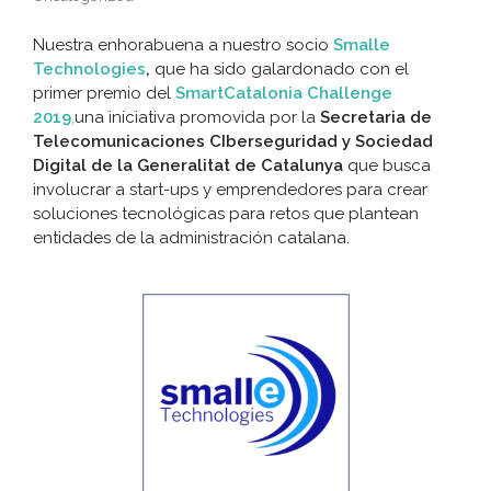
Nuestra enhorabuena a nuestro socio
Smalle
Technologies
,
que ha sido galardonado con el
primer premio del
SmartCatalonia Challenge
2019
,
una iniciativa promovida por la
Secretaria de
Telecomunicaciones CIberseguridad y Sociedad
Digital de la Generalitat de Catalunya
que busca
involucrar a start-ups y emprendedores para crear
soluciones tecnológicas para retos que plantean
entidades de la administración catalana.