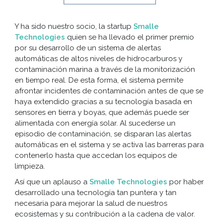
Y ha sido nuestro socio, la startup
Smalle
Technologies
quien se ha llevado el primer premio
por su desarrollo de un sistema de alertas
automáticas de altos niveles de hidrocarburos y
contaminación marina a través de la monitorización
en tiempo real. De esta forma, el sistema permite
afrontar incidentes de contaminación antes de que se
haya extendido gracias a su tecnología basada en
sensores en tierra y boyas, que además puede ser
alimentada con energía solar. Al sucederse un
episodio de contaminación, se disparan las alertas
automáticas en el sistema y se activa las barreras para
contenerlo hasta que accedan los equipos de
limpieza.
Así que un aplauso a
Smalle Technologies
por haber
desarrollado una tecnología tan puntera y tan
necesaria para mejorar la salud de nuestros
ecosistemas y su contribución a la cadena de valor.