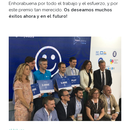
Enhorabuena por todo el trabajo y el esfuerzo, y por
este premio tan merecido.
Os deseamos muchos
éxitos ahora y en el futuro!