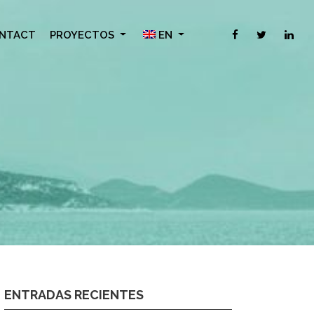
NTACT
PROYECTOS
EN
ENTRADAS RECIENTES