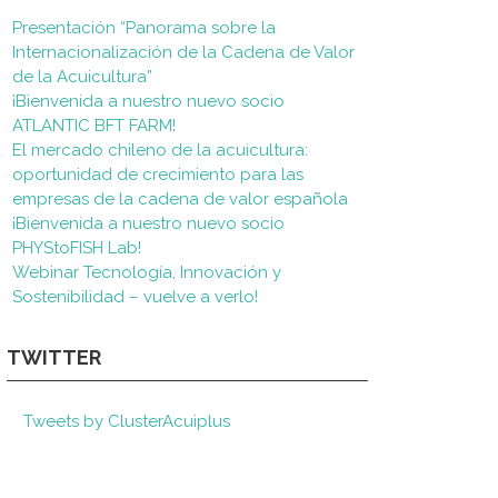
Presentación “Panorama sobre la
Internacionalización de la Cadena de Valor
de la Acuicultura”
¡Bienvenida a nuestro nuevo socio
ATLANTIC BFT FARM!
El mercado chileno de la acuicultura:
oportunidad de crecimiento para las
empresas de la cadena de valor española
¡Bienvenida a nuestro nuevo socio
PHYStoFISH Lab!
Webinar Tecnología, Innovación y
Sostenibilidad – vuelve a verlo!
TWITTER
Tweets by ClusterAcuiplus