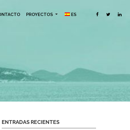
ONTACTO
PROYECTOS
ES
ENTRADAS RECIENTES