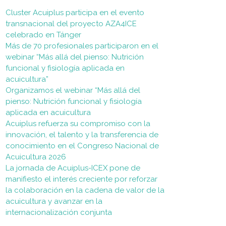
Cluster Acuiplus participa en el evento
transnacional del proyecto AZA4ICE
celebrado en Tánger
Más de 70 profesionales participaron en el
webinar “Más allá del pienso: Nutrición
funcional y fisiología aplicada en
acuicultura”
Organizamos el webinar “Más allá del
pienso: Nutrición funcional y fisiología
aplicada en acuicultura
Acuiplus refuerza su compromiso con la
innovación, el talento y la transferencia de
conocimiento en el Congreso Nacional de
Acuicultura 2026
La jornada de Acuiplus-ICEX pone de
manifiesto el interés creciente por reforzar
la colaboración en la cadena de valor de la
acuicultura y avanzar en la
internacionalización conjunta