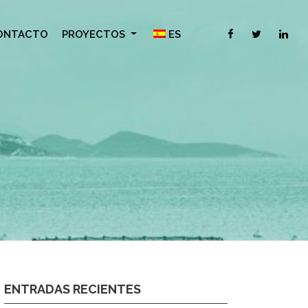
ONTACTO
PROYECTOS
ES
ENTRADAS RECIENTES