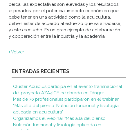
cerca, las expectativas son elevadas y los resultados
esperados, por el potencial impacto económico que
debe tener en una actividad como la acuicultura,
deben estar de acuerdo al esfuerzo que va a hacerse,
y este es mucho. Es un gran ejemplo de colaboración
y cooperación entre la industria y la academia.
Volver
ENTRADAS RECIENTES
Cluster Acuiplus participa en el evento transnacional
del proyecto AZA4ICE celebrado en Tánger
Más de 70 profesionales participaron en el webinar
“Más allá del pienso: Nutrición funcional y fisiología
aplicada en acuicultura”
Organizamos el webinar “Más allá del pienso:
Nutrición funcional y fisiología aplicada en