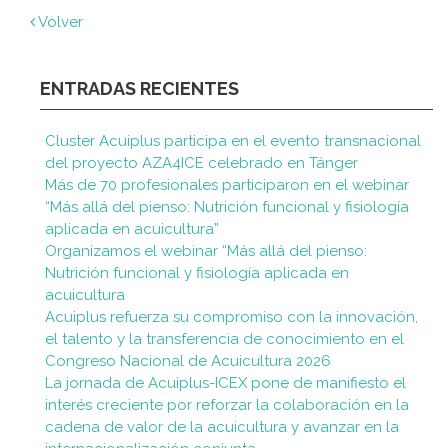
Volver
ENTRADAS RECIENTES
Cluster Acuiplus participa en el evento transnacional
del proyecto AZA4ICE celebrado en Tánger
Más de 70 profesionales participaron en el webinar
“Más allá del pienso: Nutrición funcional y fisiología
aplicada en acuicultura”
Organizamos el webinar “Más allá del pienso:
Nutrición funcional y fisiología aplicada en
acuicultura
Acuiplus refuerza su compromiso con la innovación,
el talento y la transferencia de conocimiento en el
Congreso Nacional de Acuicultura 2026
La jornada de Acuiplus-ICEX pone de manifiesto el
interés creciente por reforzar la colaboración en la
cadena de valor de la acuicultura y avanzar en la