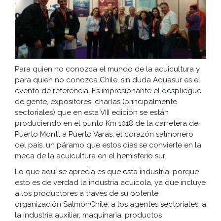
Para quien no conozca el mundo de la acuicultura y
para quien no conozca Chile, sin duda Aquasur es el
evento de referencia. Es impresionante el despliegue
de gente, expositores, charlas (principalmente
sectoriales) que en esta VIII edición se están
produciendo en el punto Km 1018 de la carretera de
Puerto Montt a Puerto Varas, el corazón salmonero
del país, un páramo que estos días se convierte en la
meca de la acuicultura en el hemisferio sur.
Lo que aquí se aprecia es que esta industria, porque
esto es de verdad la industria acuícola, ya que incluye
a los productores a través de su potente
organización SalmónChile, a los agentes sectoriales, a
la industria auxiliar, maquinaria, productos