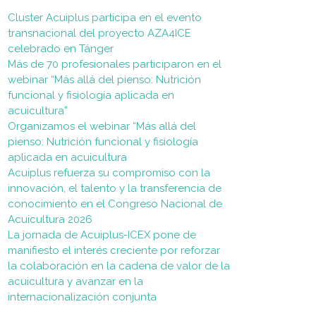
Cluster Acuiplus participa en el evento
transnacional del proyecto AZA4ICE
celebrado en Tánger
Más de 70 profesionales participaron en el
webinar “Más allá del pienso: Nutrición
funcional y fisiología aplicada en
acuicultura”
Organizamos el webinar “Más allá del
pienso: Nutrición funcional y fisiología
aplicada en acuicultura
Acuiplus refuerza su compromiso con la
innovación, el talento y la transferencia de
conocimiento en el Congreso Nacional de
Acuicultura 2026
La jornada de Acuiplus-ICEX pone de
manifiesto el interés creciente por reforzar
la colaboración en la cadena de valor de la
acuicultura y avanzar en la
internacionalización conjunta