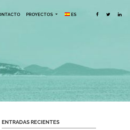
ONTACTO
PROYECTOS
ES
ENTRADAS RECIENTES