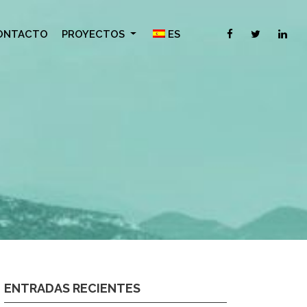
ONTACTO
PROYECTOS
ES
ENTRADAS RECIENTES