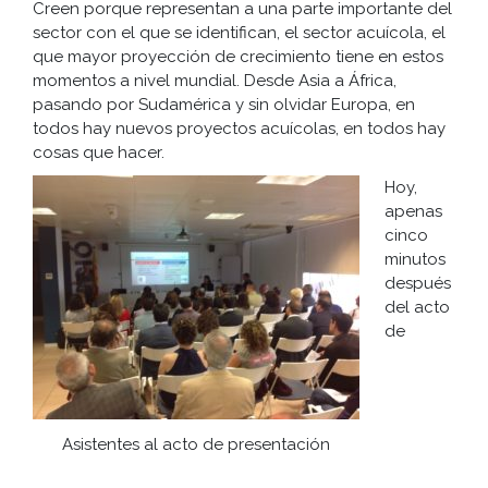
Creen porque representan a una parte importante del
sector con el que se identifican, el sector acuícola, el
que mayor proyección de crecimiento tiene en estos
momentos a nivel mundial. Desde Asia a África,
pasando por Sudamérica y sin olvidar Europa, en
todos hay nuevos proyectos acuícolas, en todos hay
cosas que hacer.
Hoy,
apenas
cinco
minutos
después
del acto
de
Asistentes al acto de presentación