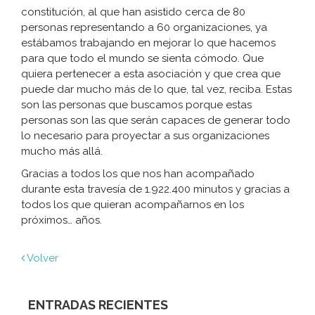
constitución, al que han asistido cerca de 80
personas representando a 60 organizaciones, ya
estábamos trabajando en mejorar lo que hacemos
para que todo el mundo se sienta cómodo. Que
quiera pertenecer a esta asociación y que crea que
puede dar mucho más de lo que, tal vez, reciba. Estas
son las personas que buscamos porque estas
personas son las que serán capaces de generar todo
lo necesario para proyectar a sus organizaciones
mucho más allá.
Gracias a todos los que nos han acompañado
durante esta travesía de 1.922.400 minutos y gracias a
todos los que quieran acompañarnos en los
próximos… años.
Volver
ENTRADAS RECIENTES