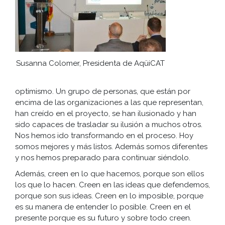
Susanna Colomer, Presidenta de AqüiCAT
optimismo. Un grupo de personas, que están por
encima de las organizaciones a las que representan,
han creído en el proyecto, se han ilusionado y han
sido capaces de trasladar su ilusión a muchos otros.
Nos hemos ido transformando en el proceso. Hoy
somos mejores y más listos. Además somos diferentes
y nos hemos preparado para continuar siéndolo.
Además, creen en lo que hacemos, porque son ellos
los que lo hacen. Creen en las ideas que defendemos,
porque son sus ideas. Creen en lo imposible, porque
es su manera de entender lo posible. Creen en el
presente porque es su futuro y sobre todo creen.