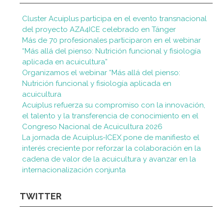
Cluster Acuiplus participa en el evento transnacional
del proyecto AZA4ICE celebrado en Tánger
Más de 70 profesionales participaron en el webinar
“Más allá del pienso: Nutrición funcional y fisiología
aplicada en acuicultura”
Organizamos el webinar “Más allá del pienso:
Nutrición funcional y fisiología aplicada en
acuicultura
Acuiplus refuerza su compromiso con la innovación,
el talento y la transferencia de conocimiento en el
Congreso Nacional de Acuicultura 2026
La jornada de Acuiplus-ICEX pone de manifiesto el
interés creciente por reforzar la colaboración en la
cadena de valor de la acuicultura y avanzar en la
internacionalización conjunta
TWITTER